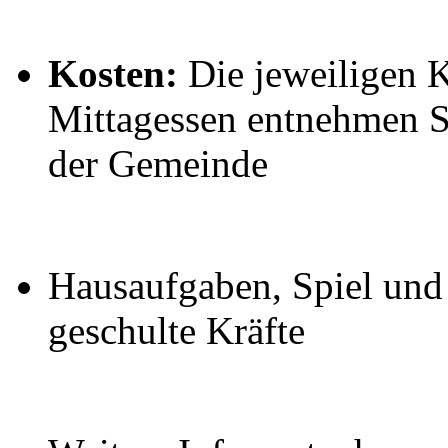
Kosten:
Die jeweiligen 
Mittagessen entnehmen S
der Gemeinde
Hausaufgaben, Spiel und
geschulte Kräfte