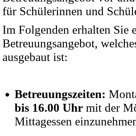
für Schülerinnen und Schüler
Im Folgenden erhalten Sie 
Betreuungsangebot, welches
ausgebaut ist:
Betreuungszeiten:
Monta
bis 16.00 Uhr
mit der Mö
Mittagessen einzunehme