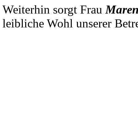
Weiterhin sorgt Frau
Maren
leibliche Wohl unserer Bet