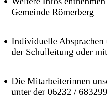
Weitere Infos entnehmen 
Gemeinde Römerberg
Individuelle Absprachen
der Schulleitung oder mi
Die Mitarbeiterinnen uns
unter der 06232 / 68329